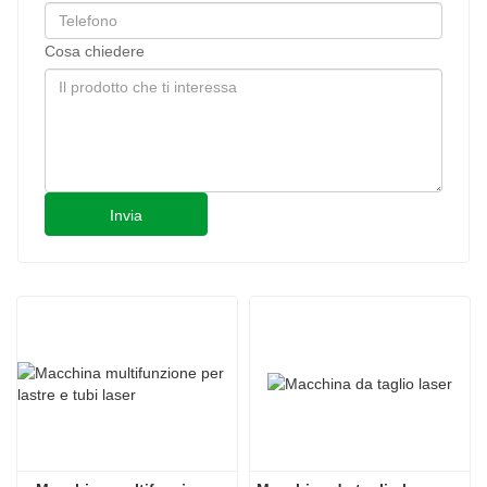
Cosa chiedere
Invia