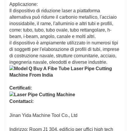
Applicazione:
Il dispositivo di riduzione laser a piattaforma
alternativa può ridurre il carbonio metallico, l'acciaio
inossidabile, il rame, l'alluminio e altri tubi e profili,
come: tubo, tubo, tubo ovale, tubo rettangolare, h-
beam, i-beam, angolo, canale e molti altri.
il dispositivo è ampiamente utilizzato in numerosi tipi
di soggetti per l'elaborazione di profili di tubi, imprese
di costruzione navale, strutture comunitarie, acciaio,
ingegneria navale, oleodotti e diverse industrie.
Certificati:
Contattaci:
Jinan Yida Machine Tool Co., Ltd
Indirizzo: Room J1 304, edificio per uffici high tech