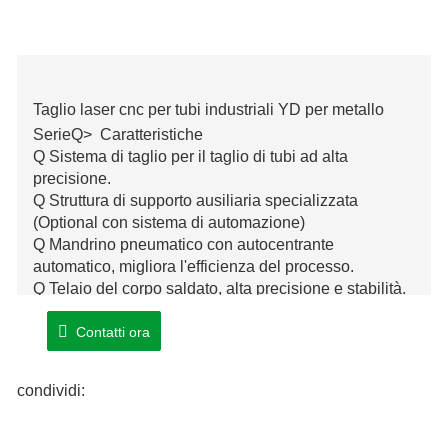
Taglio laser cnc per tubi industriali YD per metallo
SerieQ> Caratteristiche
Q Sistema di taglio per il taglio di tubi ad alta
precisione.
Q Struttura di supporto ausiliaria specializzata
(Optional con sistema di automazione)
Q Mandrino pneumatico con autocentrante
automatico, migliora l'efficienza del processo.
Q Telaio del corpo saldato, alta precisione e stabilità.
Contatti ora
condividi: