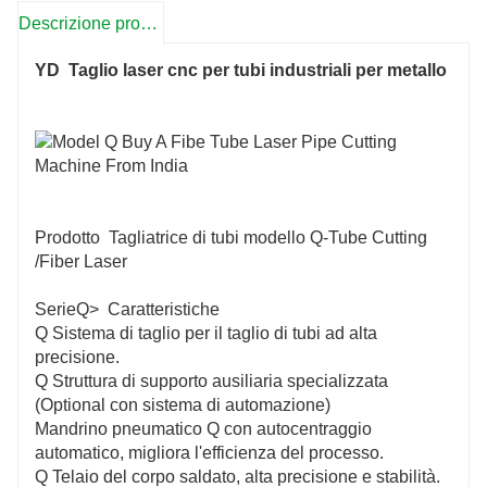
Descrizione prodotto
YD
Taglio laser cnc per tubi industriali per metallo
taglio laser per tubi, taglio laser industriale, taglio laser
cnc
Prodotto Tagliatrice di tubi modello Q-Tube Cutting
/Fiber Laser
SerieQ> Caratteristiche
Q Sistema di taglio per il taglio di tubi ad alta
precisione.
Q Struttura di supporto ausiliaria specializzata
(Optional con sistema di automazione)
Mandrino pneumatico Q con autocentraggio
automatico, migliora l'efficienza del processo.
Q Telaio del corpo saldato, alta precisione e stabilità.