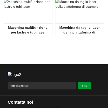
Macchina multifunzione 
Macchina da taglio laser 
per lastre e tubi laser
della piattaforma di 
scambio
Invia
Contatta noi