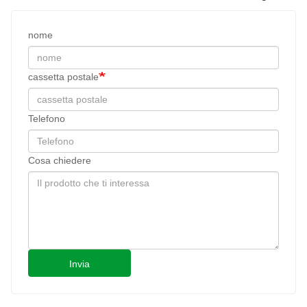
nome
cassetta postale
Telefono
Cosa chiedere
Invia