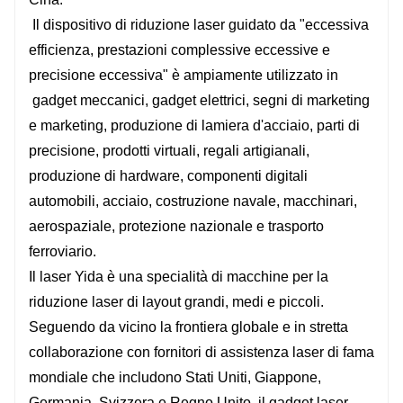
Il dispositivo di riduzione laser guidato da "eccessiva
efficienza, prestazioni complessive eccessive e
precisione eccessiva" è ampiamente utilizzato in
gadget meccanici, gadget elettrici, segni di marketing
e marketing, produzione di lamiera d'acciaio, parti di
precisione, prodotti virtuali, regali artigianali,
produzione di hardware, componenti digitali
automobili, acciaio, costruzione navale, macchinari,
aerospaziale, protezione nazionale e trasporto
ferroviario.
Il laser Yida è una specialità di macchine per la
riduzione laser di layout grandi, medi e piccoli.
Seguendo da vicino la frontiera globale e in stretta
collaborazione con fornitori di assistenza laser di fama
mondiale che includono Stati Uniti, Giappone,
Germania, Svizzera e Regno Unito, il gadget laser