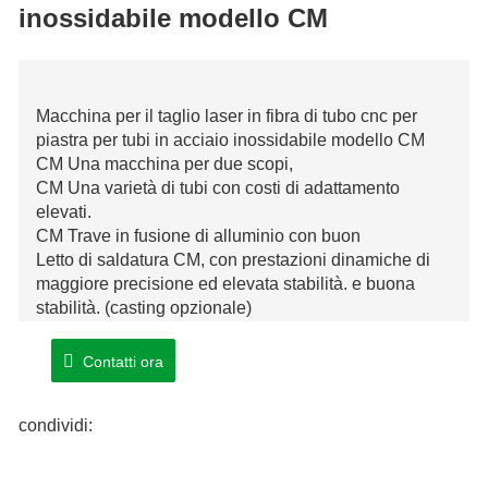
inossidabile modello CM
Macchina per il taglio laser in fibra di tubo cnc per
piastra per tubi in acciaio inossidabile modello CM
CM Una macchina per due scopi,
CM Una varietà di tubi con costi di adattamento
elevati.
CM Trave in fusione di alluminio con buon
Letto di saldatura CM, con prestazioni dinamiche di
maggiore precisione ed elevata stabilità. e buona
stabilità. (casting opzionale)
Contatti ora
condividi: