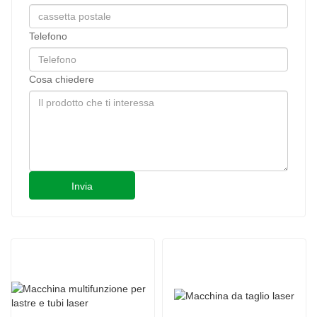
Telefono
Cosa chiedere
Invia