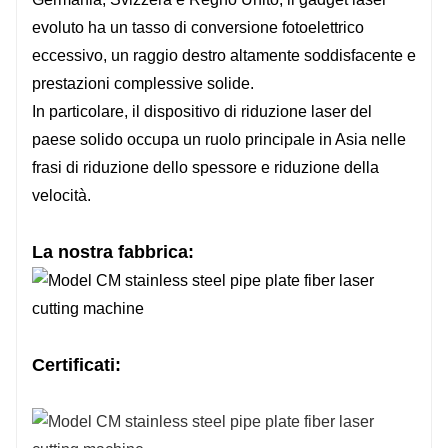
evoluto ha un tasso di conversione fotoelettrico
eccessivo, un raggio destro altamente soddisfacente e
prestazioni complessive solide.
In particolare, il dispositivo di riduzione laser del
paese solido occupa un ruolo principale in Asia nelle
frasi di riduzione dello spessore e riduzione della
velocità.
La nostra fabbrica:
Certificati: