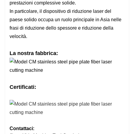
prestazioni complessive solide.
In particolare, il dispositivo di riduzione laser del
paese solido occupa un ruolo principale in Asia nelle
frasi di riduzione dello spessore e riduzione della
velocità.
La nostra fabbrica:
Certificati:
Contattaci: