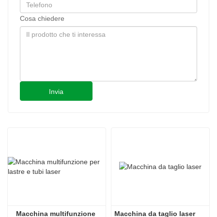
Cosa chiedere
Invia
Macchina multifunzione 
Macchina da taglio laser