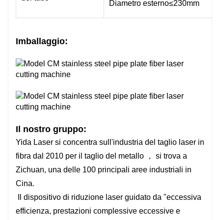
Diametro esterno≤230mm
Imballaggio:
Il nostro gruppo:
Yida Laser si concentra sull'industria del taglio laser in
fibra dal 2010 per il taglio del metallo ， si trova a
Zichuan, una delle 100 principali aree industriali in
Cina.
Il dispositivo di riduzione laser guidato da "eccessiva
efficienza, prestazioni complessive eccessive e