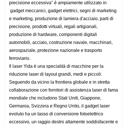
precisione eccessiva" è ampiamente utilizzato in
gadget meccanici, gadget elettrici, segni di marketing
e marketing, produzione di lamiera d'acciaio, parti di
precisione, prodotti virtuali, regali artigianali,
produzione di hardware, componenti digitali
automobili, acciaio, costruzione navale, macchinari,
aerospaziale, protezione nazionale e trasporto
ferroviario.
Il laser Yida è una specialità di macchine per la
riduzione laser di layout grandi, medi e piccoli.
Seguendo da vicino la frontiera globale e in stretta
collaborazione con fornitori di assistenza laser di fama
mondiale che includono Stati Uniti, Giappone,
Germania, Svizzera e Regno Unito, il gadget laser
evoluto ha un tasso di conversione fotoelettrico
eccessivo, un raggio destro altamente soddisfacente e