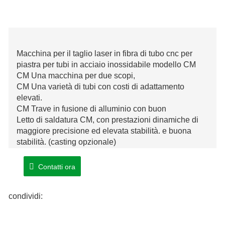
Macchina per il taglio laser in fibra di tubo cnc per
piastra per tubi in acciaio inossidabile modello CM
CM Una macchina per due scopi,
CM Una varietà di tubi con costi di adattamento
elevati.
CM Trave in fusione di alluminio con buon
Letto di saldatura CM, con prestazioni dinamiche di
maggiore precisione ed elevata stabilità. e buona
stabilità. (casting opzionale)
Contatti ora
condividi: