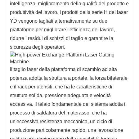
intelligenza, miglioramento della qualità del prodotto e
produttività del lavoro. I prodotti della serie H del laser
YD vengono tagliati alternativamente su due
piattaforme per migliorare l'efficienza del lavoro,
ridurre i residui di schizzi di taglio e garantire la
sicurezza degli operatori.
Il taglio laser della piattaforma di scambio ad alta
potenza adotta la struttura a portale, la forza bilaterale
e il rack per utensili, che ha le caratteristiche di
struttura solida, pressione adeguata e velocità
eccessiva. Il telaio fondamentale del sistema adotta il
processo di saldatura del materasso, che ha
un'eccessiva resistenza meccanica, un ciclo di
produzione particolarmente rapido, una lavorazione
pulita e una diminuzione della sensibilità termica.