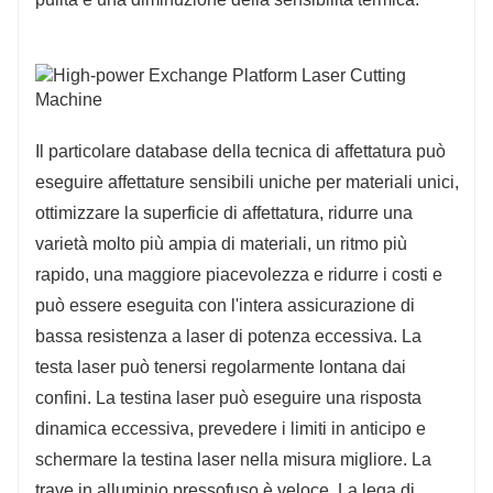
Il particolare database della tecnica di affettatura può
eseguire affettature sensibili uniche per materiali unici,
ottimizzare la superficie di affettatura, ridurre una
varietà molto più ampia di materiali, un ritmo più
rapido, una maggiore piacevolezza e ridurre i costi e
può essere eseguita con l'intera assicurazione di
bassa resistenza a laser di potenza eccessiva. La
testa laser può tenersi regolarmente lontana dai
confini. La testina laser può eseguire una risposta
dinamica eccessiva, prevedere i limiti in anticipo e
schermare la testina laser nella misura migliore. La
trave in alluminio pressofuso è veloce. La lega di