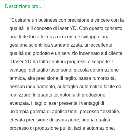
Descrizione prodotto
"Costruire un business con precisione e vincere con la
qualità" è il concetto di laser YD. Con questo concetto,
una forte forza tecnica di ricerca e sviluppo, una
gestione scientifica standardizzata, un'eccellente
qualità del prodotto e un servizio incentrato sul cliente,
il laser YD ha fatto continui progressi e scoperte. I
vantaggi del taglio laser sono: piccola deformazione
termica, alta precisione di taglio, bassa rumorosità,
nessun inquinamento, autotaglio automatico facile da
realizzare. In quanto tecnologia di produzione
avanzata, il taglio laser presenta i vantaggi di
un'ampia gamma di applicazioni, processo flessibile,
elevata precisione di lavorazione, buona qualità,
processo di produzione pulito, facile automazione,