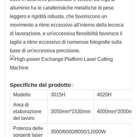
alluminio ha le caratteristiche metalliche di peso
leggero e rigidità robusta, che favoriscono un
movimento a ritmo eccessivo all'interno della tecnica
di lavorazione, e un'eccessiva flessibilità favorisce il
taglio a ritmo eccessivo di numerose fotografie sulla
base di un'eccessiva precisione.
Specifiche del prodotto
:
Modello
3015H
4020H
Area di
elaborazione
3050mm*1530mm
4000mm*2000mm
del lavoro
Potenza delle
3000/6000/8000/12000W
sorgenti laser