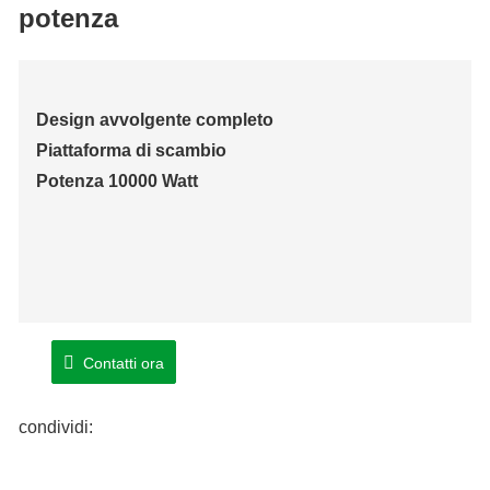
potenza
Design avvolgente completo
Piattaforma di scambio
Potenza 10000 Watt
Contatti ora
condividi: