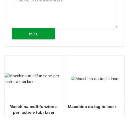
Invia
Macchina multifunzione 
Macchina da taglio laser
per lastre e tubi laser