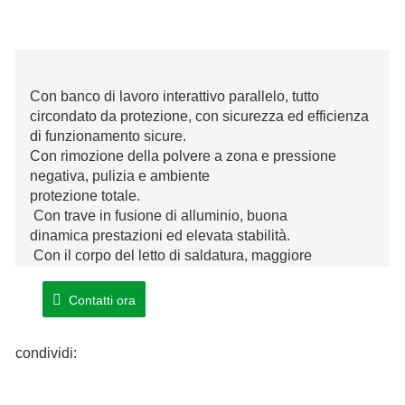
Con banco di lavoro interattivo parallelo, tutto
circondato da protezione, con sicurezza ed efficienza
di funzionamento sicure.
Con rimozione della polvere a zona e pressione
negativa, pulizia e ambiente
protezione totale.
Con trave in fusione di alluminio, buona
dinamica prestazioni ed elevata stabilità.
Con il corpo del letto di saldatura, maggiore
precisione e buona stabilità.
Contatti ora
condividi: