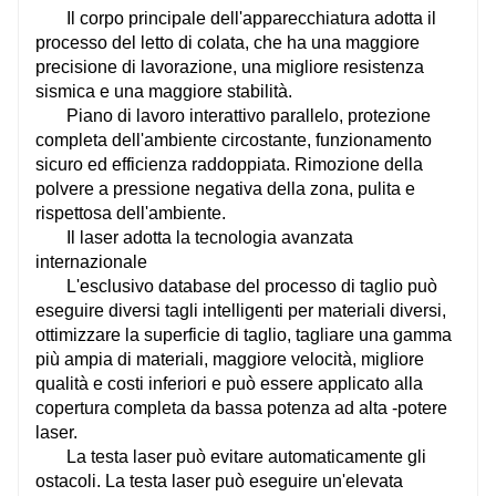
Il corpo principale dell'apparecchiatura adotta il
processo del letto di colata, che ha una maggiore
precisione di lavorazione, una migliore resistenza
sismica e una maggiore stabilità.
Piano di lavoro interattivo parallelo, protezione
completa dell'ambiente circostante, funzionamento
sicuro ed efficienza raddoppiata. Rimozione della
polvere a pressione negativa della zona, pulita e
rispettosa dell'ambiente.
Il laser adotta la tecnologia avanzata
internazionale
L'esclusivo database del processo di taglio può
eseguire diversi tagli intelligenti per materiali diversi,
ottimizzare la superficie di taglio, tagliare una gamma
più ampia di materiali, maggiore velocità, migliore
qualità e costi inferiori e può essere applicato alla
copertura completa da bassa potenza ad alta -potere
laser.
La testa laser può evitare automaticamente gli
ostacoli. La testa laser può eseguire un'elevata