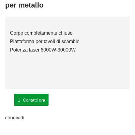
per metallo
Corpo completamente chiuso
Piattaforma per tavoli di scambio
Potenza laser 6000W-30000W
Contatti ora
condividi: