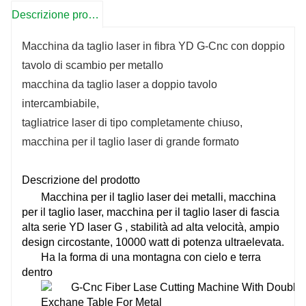
Descrizione prodotto
Macchina da taglio laser in fibra YD G-Cnc con doppio
tavolo di scambio per metallo
macchina da taglio laser a doppio tavolo
intercambiabile,
tagliatrice laser di tipo completamente chiuso,
macchina per il taglio laser di grande formato
Descrizione del prodotto
Macchina per il taglio laser dei metalli, macchina
per il taglio laser, macchina per il taglio
laser di fascia
alta serie YD laser G
, stabilità ad alta velocità, ampio
design circostante, 10000 watt di potenza ultraelevata.
Ha la forma di una montagna con cielo e terra
dentro