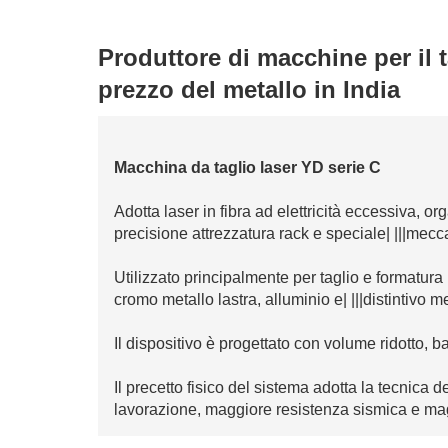
Produttore di macchine per il ta
prezzo del metallo in India
Macchina da taglio laser YD serie C
Adotta laser in fibra ad elettricità eccessiva, o
precisione attrezzatura rack e speciale| |||mecc
Utilizzato principalmente per taglio e formatura
cromo metallo lastra, alluminio e| |||distintivo me
Il dispositivo è progettato con volume ridotto, ba
Il precetto fisico del sistema adotta la tecnica 
lavorazione, maggiore resistenza sismica e ma