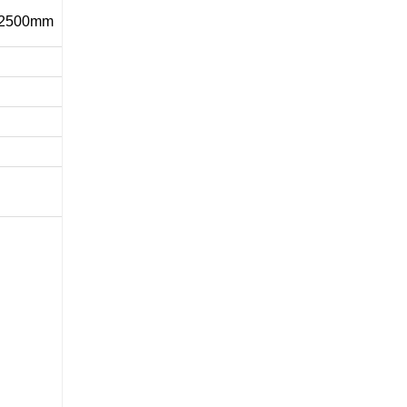
2500mm