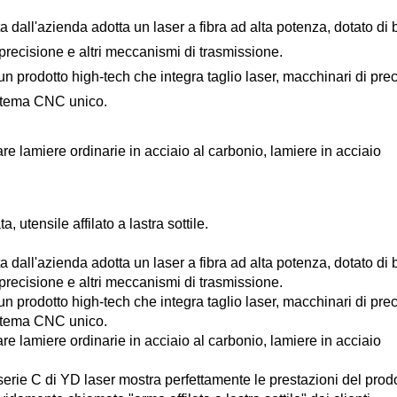
ta dall'azienda adotta un laser a fibra ad alta potenza, dotato di 
 precisione e altri meccanismi di trasmissione.
n prodotto high-tech che integra taglio laser, macchinari di prec
sistema CNC unico.
re lamiere ordinarie in acciaio al carbonio, lamiere in acciaio
ata, utensile affilato a lastra sottile.
ta dall'azienda adotta un laser a fibra ad alta potenza, dotato di 
 precisione e altri meccanismi di trasmissione.
n prodotto high-tech che integra taglio laser, macchinari di prec
sistema CNC unico.
re lamiere ordinarie in acciaio al carbonio, lamiere in acciaio
serie C di YD laser mostra perfettamente le prestazioni del prod