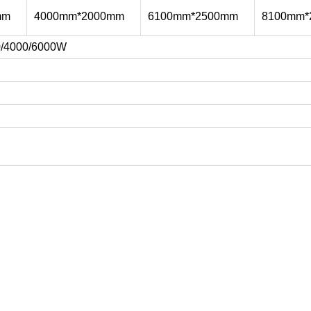
mm
4000mm*2000mm
6100mm*2500mm
8100mm*
0/4000/6000W