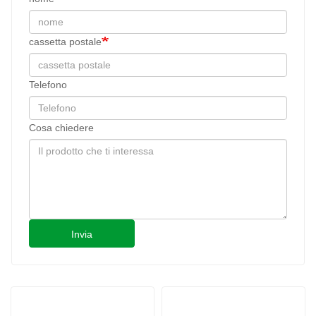
cassetta postale
Telefono
Cosa chiedere
Invia