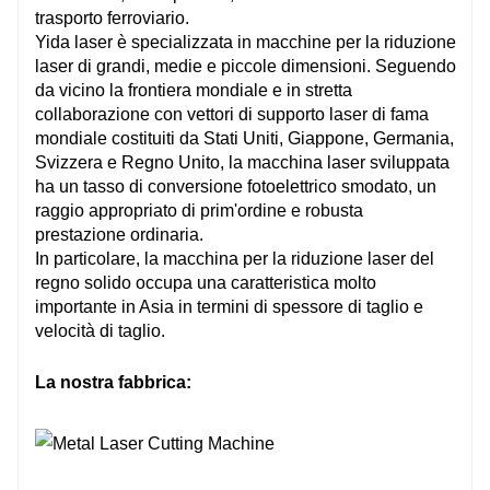
trasporto ferroviario.
Yida laser è specializzata in macchine per la riduzione
laser di grandi, medie e piccole dimensioni. Seguendo
da vicino la frontiera mondiale e in stretta
collaborazione con vettori di supporto laser di fama
mondiale costituiti da Stati Uniti, Giappone, Germania,
Svizzera e Regno Unito, la macchina laser sviluppata
ha un tasso di conversione fotoelettrico smodato, un
raggio appropriato di prim'ordine e robusta
prestazione ordinaria.
In particolare, la macchina per la riduzione laser del
regno solido occupa una caratteristica molto
importante in Asia in termini di spessore di taglio e
velocità di taglio.
La nostra fabbrica: