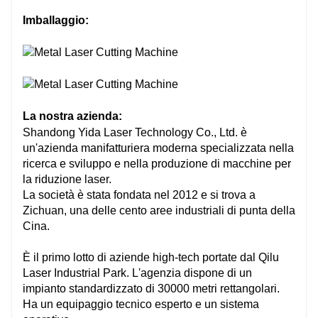
Imballaggio:
La nostra azienda:
Shandong Yida Laser Technology Co., Ltd. è
un'azienda manifatturiera moderna specializzata nella
ricerca e sviluppo e nella produzione di macchine per
la riduzione laser.
La società è stata fondata nel 2012 e si trova a
Zichuan, una delle cento aree industriali di punta della
Cina.
È il primo lotto di aziende high-tech portate dal Qilu
Laser Industrial Park. L'agenzia dispone di un
impianto standardizzato di 30000 metri rettangolari.
Ha un equipaggio tecnico esperto e un sistema