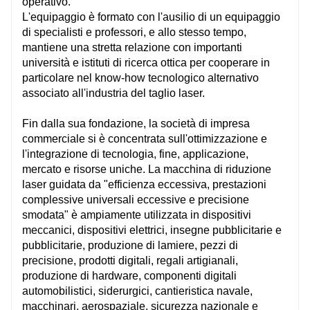
operativo.
L'equipaggio è formato con l'ausilio di un equipaggio
di specialisti e professori, e allo stesso tempo,
mantiene una stretta relazione con importanti
università e istituti di ricerca ottica per cooperare in
particolare nel know-how tecnologico alternativo
associato all'industria del taglio laser.
Fin dalla sua fondazione, la società di impresa
commerciale si è concentrata sull'ottimizzazione e
l'integrazione di tecnologia, fine, applicazione,
mercato e risorse uniche. La macchina di riduzione
laser guidata da "efficienza eccessiva, prestazioni
complessive universali eccessive e precisione
smodata" è ampiamente utilizzata in dispositivi
meccanici, dispositivi elettrici, insegne pubblicitarie e
pubblicitarie, produzione di lamiere, pezzi di
precisione, prodotti digitali, regali artigianali,
produzione di hardware, componenti digitali
automobilistici, siderurgici, cantieristica navale,
macchinari, aerospaziale, sicurezza nazionale e