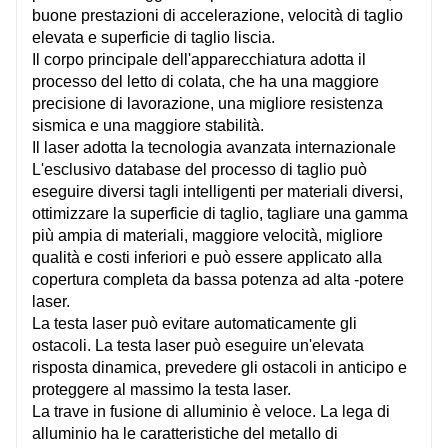
buone prestazioni di accelerazione, velocità di taglio
elevata e superficie di taglio liscia.
Il corpo principale dell'apparecchiatura adotta il
processo del letto di colata, che ha una maggiore
precisione di lavorazione, una migliore resistenza
sismica e una maggiore stabilità.
Il laser adotta la tecnologia avanzata internazionale
L'esclusivo database del processo di taglio può
eseguire diversi tagli intelligenti per materiali diversi,
ottimizzare la superficie di taglio, tagliare una gamma
più ampia di materiali, maggiore velocità, migliore
qualità e costi inferiori e può essere applicato alla
copertura completa da bassa potenza ad alta -potere
laser.
La testa laser può evitare automaticamente gli
ostacoli. La testa laser può eseguire un'elevata
risposta dinamica, prevedere gli ostacoli in anticipo e
proteggere al massimo la testa laser.
La trave in fusione di alluminio è veloce. La lega di
alluminio ha le caratteristiche del metallo di