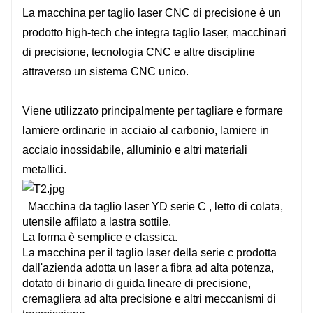
La macchina per taglio laser CNC di precisione è un
prodotto high-tech che integra taglio laser, macchinari
di precisione, tecnologia CNC e altre discipline
attraverso un sistema CNC unico.
Viene utilizzato principalmente per tagliare e formare
lamiere ordinarie in acciaio al carbonio, lamiere in
acciaio inossidabile, alluminio e altri materiali
metallici.
Macchina da taglio laser YD serie C
, letto di colata,
utensile affilato a lastra sottile.
La forma è semplice e classica.
La macchina per il taglio laser della serie c prodotta
dall'azienda adotta un laser a fibra ad alta potenza,
dotato di binario di guida lineare di precisione,
cremagliera ad alta precisione e altri meccanismi di