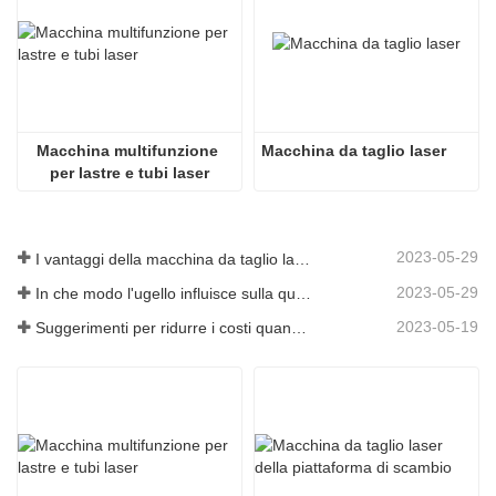
Macchina multifunzione 
Macchina da taglio laser
per lastre e tubi laser
2023-05-29
I vantaggi della macchina da taglio laser integrata con piastra e tubo
2023-05-29
In che modo l'ugello influisce sulla qualità del taglio laser?
2023-05-19
Suggerimenti per ridurre i costi quando si utilizzano macchine da taglio laser