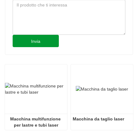
Invia
Macchina multifunzione 
Macchina da taglio laser
per lastre e tubi laser