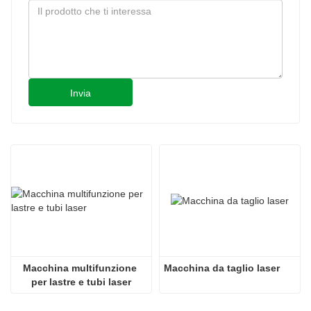
Invia
Macchina multifunzione 
Macchina da taglio laser
per lastre e tubi laser