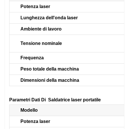
Potenza laser
Lunghezza dell'onda laser
Ambiente di lavoro
Tensione nominale
Frequenza
Peso totale della macchina
Dimensioni della macchina
Parametri Dati Di
Saldatrice laser portatile
Modello
Potenza laser