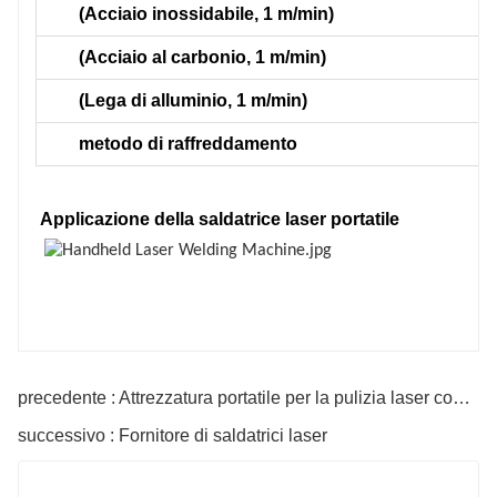
(Acciaio inossidabile, 1 m/min)
(Acciaio al carbonio, 1 m/min)
(Lega di alluminio, 1 m/min)
metodo di raffreddamento
Applicazione della
saldatrice laser portatile
precedente : Attrezzatura portatile per la pulizia laser continua
successivo : Fornitore di saldatrici laser