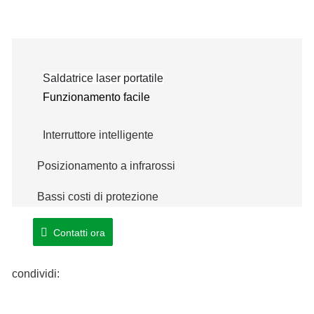
Saldatrice laser portatile
Funzionamento facile
Interruttore intelligente
Posizionamento a infrarossi
Bassi
costi
di protezione
Contatti ora
condividi: