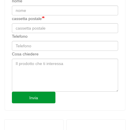
nome
cassetta postale
Telefono
Cosa chiedere
Invia