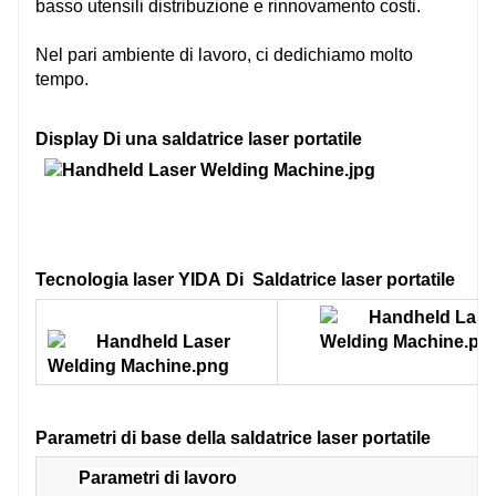
basso
utensili
distribuzione e
rinnovamento
costi.
Nel
pari
ambiente di lavoro, ci dedichiamo molto
tempo.
Display Di
una saldatrice laser portatile
Tecnologia laser YIDA Di
Saldatrice laser portatile
Parametri di base della
saldatrice laser portatile
Parametri di lavoro